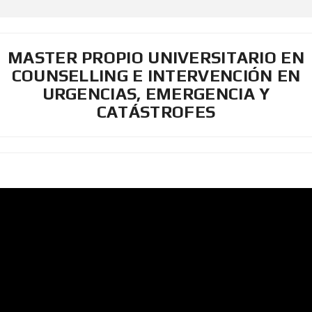
MASTER PROPIO UNIVERSITARIO EN
COUNSELLING E INTERVENCIÓN EN
URGENCIAS, EMERGENCIA Y
CATÁSTROFES