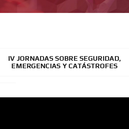
IV JORNADAS SOBRE SEGURIDAD,
EMERGENCIAS Y CATÁSTROFES