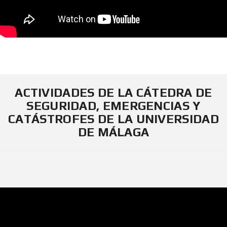
ACTIVIDADES DE LA CÁTEDRA DE
SEGURIDAD, EMERGENCIAS Y
CATÁSTROFES DE LA UNIVERSIDAD
DE MÁLAGA