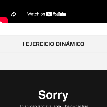
I EJERCICIO DINÁMICO