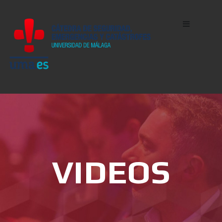
VIDEOS